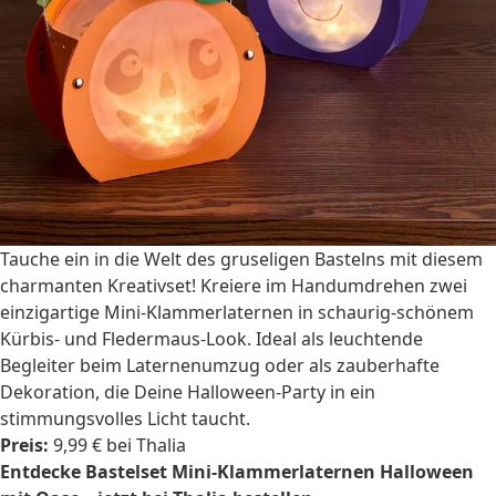
Tauche ein in die Welt des gruseligen Bastelns mit diesem
charmanten Kreativset! Kreiere im Handumdrehen zwei
einzigartige Mini-Klammerlaternen in schaurig-schönem
Kürbis- und Fledermaus-Look. Ideal als leuchtende
Begleiter beim Laternenumzug oder als zauberhafte
Dekoration, die Deine Halloween-Party in ein
stimmungsvolles Licht taucht.
Preis:
9,99 € bei Thalia
Entdecke Bastelset Mini-Klammerlaternen Halloween