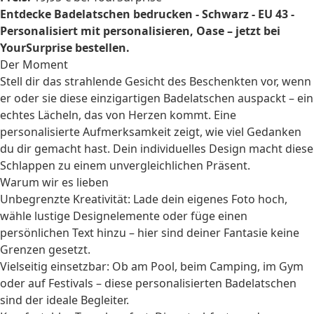
Entdecke Badelatschen bedrucken - Schwarz - EU 43 -
Personalisiert mit personalisieren, Oase – jetzt bei
YourSurprise bestellen.
Der Moment
Stell dir das strahlende Gesicht des Beschenkten vor, wenn
er oder sie diese einzigartigen Badelatschen auspackt – ein
echtes Lächeln, das von Herzen kommt. Eine
personalisierte Aufmerksamkeit zeigt, wie viel Gedanken
du dir gemacht hast. Dein individuelles Design macht diese
Schlappen zu einem unvergleichlichen Präsent.
Warum wir es lieben
Unbegrenzte Kreativität: Lade dein eigenes Foto hoch,
wähle lustige Designelemente oder füge einen
persönlichen Text hinzu – hier sind deiner Fantasie keine
Grenzen gesetzt.
Vielseitig einsetzbar: Ob am Pool, beim Camping, im Gym
oder auf Festivals – diese personalisierten Badelatschen
sind der ideale Begleiter.