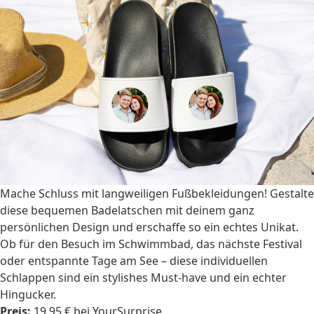
Mache Schluss mit langweiligen Fußbekleidungen! Gestalte
diese bequemen Badelatschen mit deinem ganz
persönlichen Design und erschaffe so ein echtes Unikat.
Ob für den Besuch im Schwimmbad, das nächste Festival
oder entspannte Tage am See – diese individuellen
Schlappen sind ein stylishes Must-have und ein echter
Hingucker.
Preis:
19,95 € bei YourSurprise