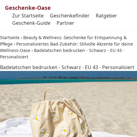
Geschenke-Oase
Zur Startseite
Geschenkefinder
Ratgeber
Geschenk-Guide
Partner
Startseite
›
Beauty & Wellness: Geschenke für Entspannung &
Pflege
›
Personalisiertes Bad-Zubehör: Stilvolle Akzente für deine
Wellness-Oase
›
Badelatschen bedrucken - Schwarz - EU 43 -
Personalisiert
Badelatschen bedrucken - Schwarz - EU 43 - Personalisiert