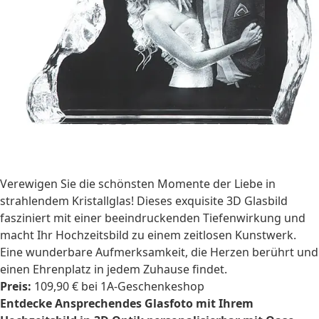
Verewigen Sie die schönsten Momente der Liebe in
strahlendem Kristallglas! Dieses exquisite 3D Glasbild
fasziniert mit einer beeindruckenden Tiefenwirkung und
macht Ihr Hochzeitsbild zu einem zeitlosen Kunstwerk.
Eine wunderbare Aufmerksamkeit, die Herzen berührt und
einen Ehrenplatz in jedem Zuhause findet.
Preis:
109,90 € bei 1A-Geschenkeshop
Entdecke Ansprechendes Glasfoto mit Ihrem