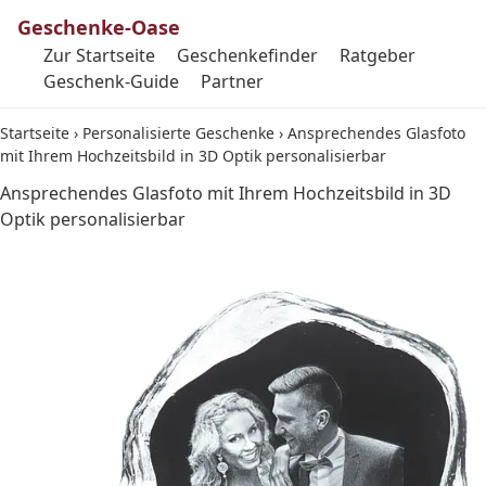
Geschenke-Oase
Zur Startseite
Geschenkefinder
Ratgeber
Geschenk-Guide
Partner
Startseite
›
Personalisierte Geschenke
›
Ansprechendes Glasfoto
mit Ihrem Hochzeitsbild in 3D Optik personalisierbar
Ansprechendes Glasfoto mit Ihrem Hochzeitsbild in 3D
Optik personalisierbar