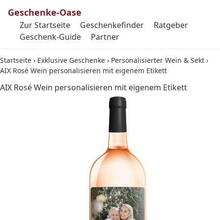
Geschenke-Oase
Zur Startseite
Geschenkefinder
Ratgeber
Geschenk-Guide
Partner
Startseite
›
Exklusive Geschenke
›
Personalisierter Wein & Sekt
›
AIX Rosé Wein personalisieren mit eigenem Etikett
AIX Rosé Wein personalisieren mit eigenem Etikett