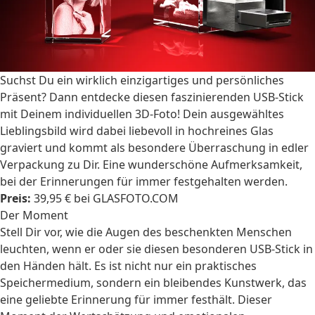
Suchst Du ein wirklich einzigartiges und persönliches
Präsent? Dann entdecke diesen faszinierenden USB-Stick
mit Deinem individuellen 3D-Foto! Dein ausgewähltes
Lieblingsbild wird dabei liebevoll in hochreines Glas
graviert und kommt als besondere Überraschung in edler
Verpackung zu Dir. Eine wunderschöne Aufmerksamkeit,
bei der Erinnerungen für immer festgehalten werden.
Preis:
39,95 € bei GLASFOTO.COM
Der Moment
Stell Dir vor, wie die Augen des beschenkten Menschen
leuchten, wenn er oder sie diesen besonderen USB-Stick in
den Händen hält. Es ist nicht nur ein praktisches
Speichermedium, sondern ein bleibendes Kunstwerk, das
eine geliebte Erinnerung für immer festhält. Dieser