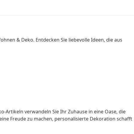
ohnen & Deko. Entdecken Sie liebevolle Ideen, die aus
o-Artikeln verwandeln Sie Ihr Zuhause in eine Oase, die
 eine Freude zu machen, personalisierte Dekoration schafft