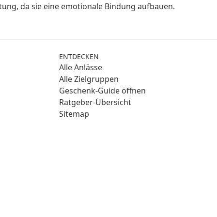
utung, da sie eine emotionale Bindung aufbauen.
ENTDECKEN
Alle Anlässe
Alle Zielgruppen
Geschenk-Guide öffnen
Ratgeber-Übersicht
Sitemap