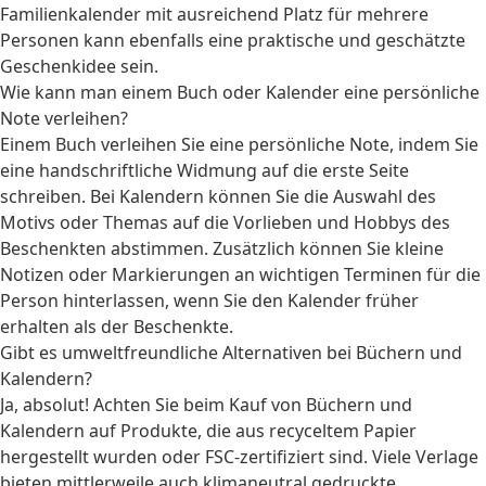
Familienkalender mit ausreichend Platz für mehrere
Personen kann ebenfalls eine praktische und geschätzte
Geschenkidee sein.
Wie kann man einem Buch oder Kalender eine persönliche
Note verleihen?
Einem Buch verleihen Sie eine persönliche Note, indem Sie
eine handschriftliche Widmung auf die erste Seite
schreiben. Bei Kalendern können Sie die Auswahl des
Motivs oder Themas auf die Vorlieben und Hobbys des
Beschenkten abstimmen. Zusätzlich können Sie kleine
Notizen oder Markierungen an wichtigen Terminen für die
Person hinterlassen, wenn Sie den Kalender früher
erhalten als der Beschenkte.
Gibt es umweltfreundliche Alternativen bei Büchern und
Kalendern?
Ja, absolut! Achten Sie beim Kauf von Büchern und
Kalendern auf Produkte, die aus recyceltem Papier
hergestellt wurden oder FSC-zertifiziert sind. Viele Verlage
bieten mittlerweile auch klimaneutral gedruckte