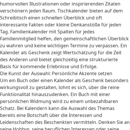
humorvollen Illustrationen oder inspirierenden Zitaten
verschönern jeden Raum. Tischkalender bieten auf dem
Schreibtisch einen schnellen Überblick und oft
interessante Fakten oder kleine Denkanstöße für jeden
Tag. Familienkalender mit Spalten für jedes
Familienmitglied helfen, den gemeinschaftlichen Überblick
zu wahren und keine wichtigen Termine zu verpassen. Ein
Kalender als Geschenk zeigt Wertschätzung für die Zeit
des Anderen und bietet gleichzeitig eine strukturierte
Basis für kommende Erlebnisse und Erfolge.
Die Kunst der Auswahl: Persönliche Akzente setzen
Um ein Buch oder einen Kalender als Geschenk besonders
wirkungsvoll zu gestalten, lohnt es sich, über die reine
Funktionalität hinauszudenken. Ein Buch mit einer
persönlichen Widmung wird zu einem unbezahlbaren
Schatz. Bei Kalendern kann die Auswahl des Themas
bereits eine Botschaft über die Interessen und
Leidenschaften des Beschenkten vermitteln. Denken Sie an
seine Hobbys, seine beruflichen Interessen oder seine