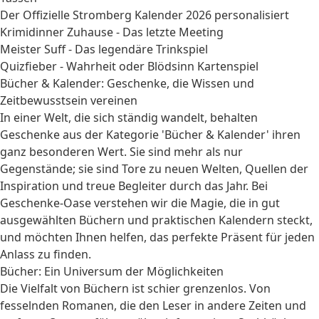
Der Offizielle Stromberg Kalender 2026 personalisiert
Krimidinner Zuhause - Das letzte Meeting
Meister Suff - Das legendäre Trinkspiel
Quizfieber - Wahrheit oder Blödsinn Kartenspiel
Bücher & Kalender: Geschenke, die Wissen und
Zeitbewusstsein vereinen
In einer Welt, die sich ständig wandelt, behalten
Geschenke aus der Kategorie 'Bücher & Kalender' ihren
ganz besonderen Wert. Sie sind mehr als nur
Gegenstände; sie sind Tore zu neuen Welten, Quellen der
Inspiration und treue Begleiter durch das Jahr. Bei
Geschenke-Oase verstehen wir die Magie, die in gut
ausgewählten Büchern und praktischen Kalendern steckt,
und möchten Ihnen helfen, das perfekte Präsent für jeden
Anlass zu finden.
Bücher: Ein Universum der Möglichkeiten
Die Vielfalt von Büchern ist schier grenzenlos. Von
fesselnden Romanen, die den Leser in andere Zeiten und