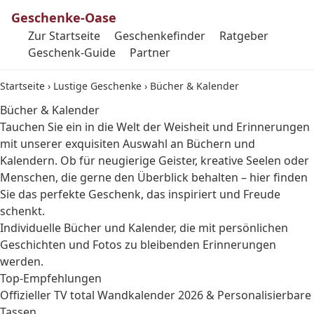
Geschenke-Oase
Zur Startseite
Geschenkefinder
Ratgeber
Geschenk-Guide
Partner
Startseite
›
Lustige Geschenke
›
Bücher & Kalender
Bücher & Kalender
Tauchen Sie ein in die Welt der Weisheit und Erinnerungen
mit unserer exquisiten Auswahl an Büchern und
Kalendern. Ob für neugierige Geister, kreative Seelen oder
Menschen, die gerne den Überblick behalten – hier finden
Sie das perfekte Geschenk, das inspiriert und Freude
schenkt.
Individuelle Bücher und Kalender, die mit persönlichen
Geschichten und Fotos zu bleibenden Erinnerungen
werden.
Top-Empfehlungen
Offizieller TV total Wandkalender 2026 & Personalisierbare
Tassen