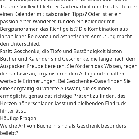
Träume. Vielleicht liebt er Gartenarbeit und freut sich über
einen Kalender mit saisonalen Tipps? Oder ist er ein
passionierter Wanderer, für den ein Kalender mit
Bergpanoramen das Richtige ist? Die Kombination aus
inhaltlicher Relevanz und ästhetischer Anmutung macht
den Unterschied.
Fazit: Geschenke, die Tiefe und Beständigkeit bieten
Bücher und Kalender sind Geschenke, die lange nach dem
Auspacken Freude bereiten. Sie fördern das Wissen, regen
die Fantasie an, organisieren den Alltag und schaffen
wertvolle Erinnerungen. Bei Geschenke-Oase finden Sie
eine sorgfältig kuratierte Auswahl, die es Ihnen
ermöglicht, genau das richtige Präsent zu finden, das
Herzen höherschlagen lässt und bleibenden Eindruck
hinterlässt.
Häufige Fragen
Welche Art von Büchern sind als Geschenk besonders
beliebt?