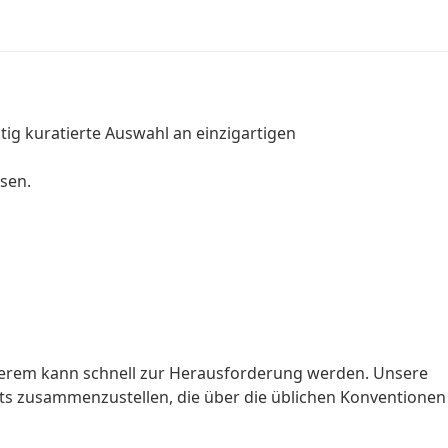
ltig kuratierte Auswahl an einzigartigen
ssen.
nderem kann schnell zur Herausforderung werden. Unsere
ts zusammenzustellen, die über die üblichen Konventionen