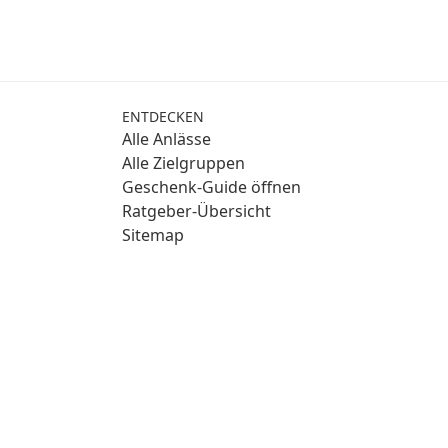
ENTDECKEN
Alle Anlässe
Alle Zielgruppen
Geschenk-Guide öffnen
Ratgeber-Übersicht
Sitemap