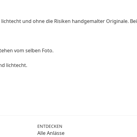
, lichtecht und ohne die Risiken handgemalter Originale. Bei
stehen vom selben Foto.
d lichtecht.
ENTDECKEN
Alle Anlässe