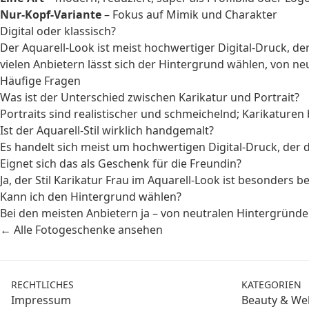
Nur-Kopf-Variante
– Fokus auf Mimik und Charakter
Digital oder klassisch?
Der Aquarell-Look ist meist hochwertiger Digital-Druck, der
vielen Anbietern lässt sich der Hintergrund wählen, von ne
Häufige Fragen
Was ist der Unterschied zwischen Karikatur und Portrait?
Portraits sind realistischer und schmeichelnd; Karikature
Ist der Aquarell-Stil wirklich handgemalt?
Es handelt sich meist um hochwertigen Digital-Druck, der di
Eignet sich das als Geschenk für die Freundin?
Ja, der Stil Karikatur Frau im Aquarell-Look ist besonders 
Kann ich den Hintergrund wählen?
Bei den meisten Anbietern ja – von neutralen Hintergründe
← Alle Fotogeschenke ansehen
RECHTLICHES
KATEGORIEN
Impressum
Beauty & Wel