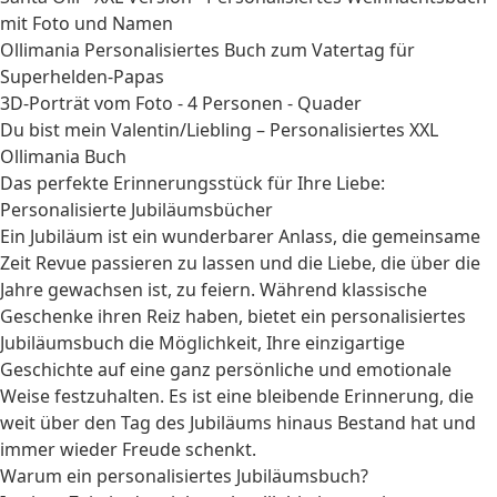
mit Foto und Namen
Ollimania Personalisiertes Buch zum Vatertag für
Superhelden-Papas
3D-Porträt vom Foto - 4 Personen - Quader
Du bist mein Valentin/Liebling – Personalisiertes XXL
Ollimania Buch
Das perfekte Erinnerungsstück für Ihre Liebe:
Personalisierte Jubiläumsbücher
Ein Jubiläum ist ein wunderbarer Anlass, die gemeinsame
Zeit Revue passieren zu lassen und die Liebe, die über die
Jahre gewachsen ist, zu feiern. Während klassische
Geschenke ihren Reiz haben, bietet ein personalisiertes
Jubiläumsbuch die Möglichkeit, Ihre einzigartige
Geschichte auf eine ganz persönliche und emotionale
Weise festzuhalten. Es ist eine bleibende Erinnerung, die
weit über den Tag des Jubiläums hinaus Bestand hat und
immer wieder Freude schenkt.
Warum ein personalisiertes Jubiläumsbuch?