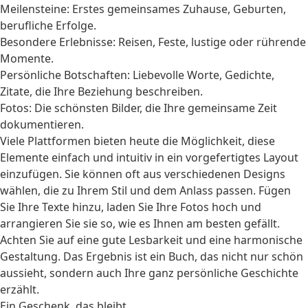
Meilensteine: Erstes gemeinsames Zuhause, Geburten,
berufliche Erfolge.
Besondere Erlebnisse: Reisen, Feste, lustige oder rührende
Momente.
Persönliche Botschaften: Liebevolle Worte, Gedichte,
Zitate, die Ihre Beziehung beschreiben.
Fotos: Die schönsten Bilder, die Ihre gemeinsame Zeit
dokumentieren.
Viele Plattformen bieten heute die Möglichkeit, diese
Elemente einfach und intuitiv in ein vorgefertigtes Layout
einzufügen. Sie können oft aus verschiedenen Designs
wählen, die zu Ihrem Stil und dem Anlass passen. Fügen
Sie Ihre Texte hinzu, laden Sie Ihre Fotos hoch und
arrangieren Sie sie so, wie es Ihnen am besten gefällt.
Achten Sie auf eine gute Lesbarkeit und eine harmonische
Gestaltung. Das Ergebnis ist ein Buch, das nicht nur schön
aussieht, sondern auch Ihre ganz persönliche Geschichte
erzählt.
Ein Geschenk, das bleibt