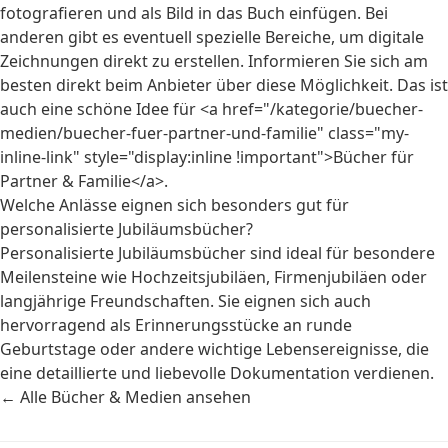
fotografieren und als Bild in das Buch einfügen. Bei
anderen gibt es eventuell spezielle Bereiche, um digitale
Zeichnungen direkt zu erstellen. Informieren Sie sich am
besten direkt beim Anbieter über diese Möglichkeit. Das ist
auch eine schöne Idee für <a href="/kategorie/buecher-
medien/buecher-fuer-partner-und-familie" class="my-
inline-link" style="display:inline !important">Bücher für
Partner & Familie</a>.
Welche Anlässe eignen sich besonders gut für
personalisierte Jubiläumsbücher?
Personalisierte Jubiläumsbücher sind ideal für besondere
Meilensteine wie Hochzeitsjubiläen, Firmenjubiläen oder
langjährige Freundschaften. Sie eignen sich auch
hervorragend als Erinnerungsstücke an runde
Geburtstage oder andere wichtige Lebensereignisse, die
eine detaillierte und liebevolle Dokumentation verdienen.
← Alle Bücher & Medien ansehen