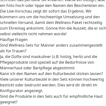
ein Foto hoch oder tippe den Namen des Beschenkten ein.
Die Live-Vorschau zeigt dir sofort das Ergebnis. Wir
kümmern uns um die hochwertige Umsetzung und den
schnellen Versand, damit dein Wellness-Paket rechtzeitig
zum Ehrentag ankommt. Gönne ihm die Auszeit, die er sich
selbst vielleicht nicht nehmen würde!
Häufige Fragen
Sind Wellness-Sets für Männer anders zusammengestellt
als für Frauen?
Ja, die Düfte sind maskuliner (z.B. holzig, herb) und die
Pflegeprodukte sind speziell auf die Bedürfnisse von
Männerhaut oder Bartpflege abgestimmt.
Kann ich den Namen auf den Kulturbeutel sticken lassen?
Viele unserer Kulturbeutel in den Sets können hochwertig
bestickt oder bedruckt werden. Dies wird dir direkt im
Konfigurator angezeigt.
Sind die Produkte in den Sets auch für empfindliche Haut
geeignet?