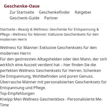
Geschenke-Oase
Zur Startseite
Geschenkefinder
Ratgeber
Geschenk-Guide
Partner
Startseite
›
Beauty & Wellness: Geschenke für Entspannung &
Pflege
›
Wellness für Männer: Exklusive Geschenksets für den
modernen Herrn
Wellness für Männer: Exklusive Geschenksets für den
modernen Herrn
Für den gestressten Alltagshelden oder den Mann, der sich
wirklich eine Auszeit verdient hat – hier finden Sie die
perfekten Wellness Geschenksets für Herren. Schenken
Sie Entspannung, Wohlbefinden und puren Genuss.
Überrasche Männer mit personalisierten Geschenksets für
Entspannung und Pflege.
Top-Empfehlungen
Kneipp Men Wellness Geschenkbox - Personalisierte Me-
Time